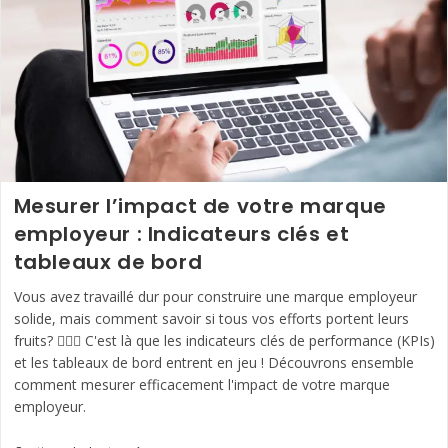
Mesurer l’impact de votre marque
employeur : Indicateurs clés et
tableaux de bord
Vous avez travaillé dur pour construire une marque employeur
solide, mais comment savoir si tous vos efforts portent leurs
fruits? 🤷🏻‍♀️ C'est là que les indicateurs clés de performance (KPIs)
et les tableaux de bord entrent en jeu ! Découvrons ensemble
comment mesurer efficacement l'impact de votre marque
employeur.