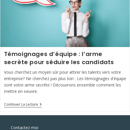
?
Témoignages d’équipe : l’arme
secrète pour séduire les candidats
Vous cherchez un moyen sûr pour attirer les talents vers votre
entreprise? Ne cherchez pas plus loin : Les témoignages d'équipe
sont votre arme secrète ! Découvrons ensemble comment les
mettre en oeuvre.
Témoignages
Continuer La Lecture
D’équipe
:
L’arme
Secrète
Contactez moi
Pour