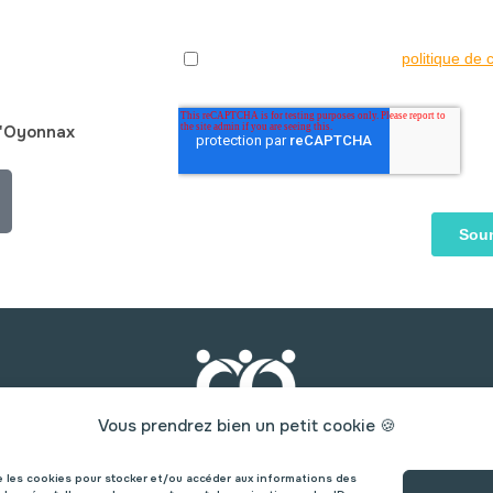
 d'Oyonnax
Vous prendrez bien un petit cookie 🍪
que les cookies pour stocker et/ou accéder aux informations des