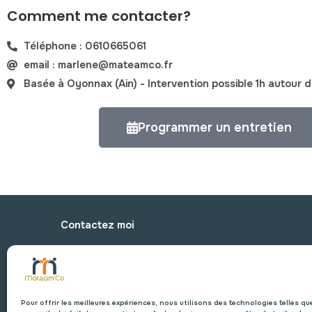
Comment me contacter?
Téléphone : 0610665061
email : marlene@mateamco.fr
Basée à Oyonnax (Ain) - Intervention possible 1h autour
Programmer un entretien
Contactez moi
Pour offrir les meilleures expériences, nous utilisons des technologies telles 