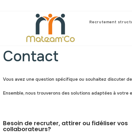
Recrutement struct
Contact
Vous avez une question spécifique ou souhaitez discuter de
Ensemble, nous trouverons des solutions adaptées à votre en
Besoin de recruter, attirer ou fidéliser vos
collaborateurs?