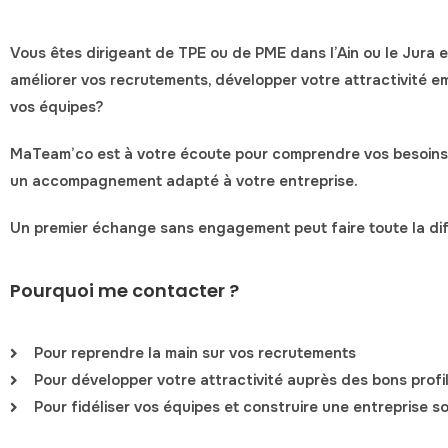
Vous êtes dirigeant de TPE ou de PME dans l’Ain ou le Jura 
améliorer vos recrutements, développer votre attractivité em
vos équipes?
MaTeam’co est à votre écoute
pour comprendre vos besoins
un accompagnement adapté à votre entreprise.
Un premier échange sans engagement peut faire toute la d
Pourquoi me contacter ?
Pour reprendre la main sur vos recrutements
Pour développer votre attractivité auprès des bons profi
Pour fidéliser vos équipes et construire une entreprise so