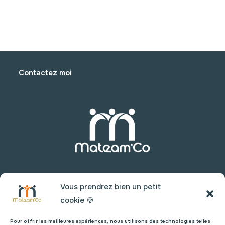
Contactez moi
Vous prendrez bien un petit
cookie 🍪
Pour offrir les meilleures expériences, nous utilisons des technologies telles