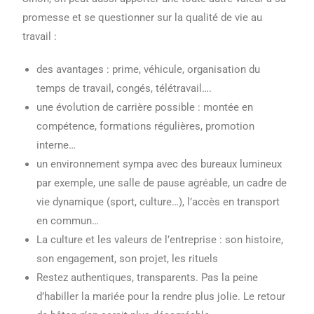
promesse et se questionner sur la qualité de vie au
travail :
des avantages : prime, véhicule, organisation du
temps de travail, congés, télétravail….
une évolution de carrière possible : montée en
compétence, formations régulières, promotion
interne…
un environnement sympa avec des bureaux lumineux
par exemple, une salle de pause agréable, un cadre de
vie dynamique (sport, culture…), l’accès en transport
en commun…
La culture et les valeurs de l’entreprise : son histoire,
son engagement, son projet, les rituels
Restez authentiques, transparents. Pas la peine
d’habiller la mariée pour la rendre plus jolie. Le retour