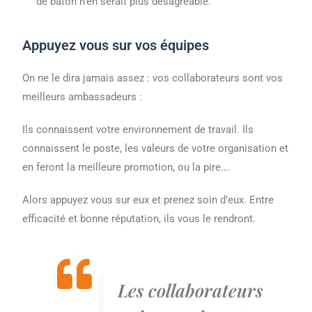
de bâton n’en serait plus désagréable.
Appuyez vous sur vos équipes
On ne le dira jamais assez : vos collaborateurs sont vos
meilleurs ambassadeurs :
Ils connaissent votre environnement de travail. Ils
connaissent le poste, les valeurs de votre organisation et
en feront la meilleure promotion, ou la pire….
Alors appuyez vous sur eux et prenez soin d’eux. Entre
efficacité et bonne réputation, ils vous le rendront.
Les collaborateurs