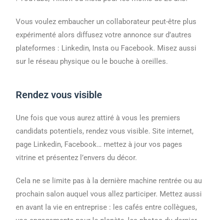
Vous voulez embaucher un collaborateur peut-être plus
expérimenté alors diffusez votre annonce sur d’autres
plateformes : Linkedin, Insta ou Facebook. Misez aussi
sur le réseau physique ou le bouche à oreilles.
Rendez vous visible
Une fois que vous aurez attiré à vous les premiers
candidats potentiels, rendez vous visible. Site internet,
page Linkedin, Facebook… mettez à jour vos pages
vitrine et présentez l’envers du décor.
Cela ne se limite pas à la dernière machine rentrée ou au
prochain salon auquel vous allez participer. Mettez aussi
en avant la vie en entreprise : les cafés entre collègues,