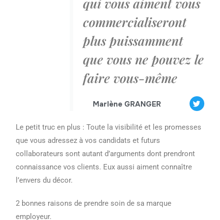
qui vous aiment vous
commercialiseront
plus puissamment
que vous ne pouvez le
faire vous-même
Marlène GRANGER
Le petit truc en plus : Toute la visibilité et les promesses
que vous adressez à vos candidats et futurs
collaborateurs sont autant d’arguments dont prendront
connaissance vos clients. Eux aussi aiment connaître
l’envers du décor.
2 bonnes raisons de prendre soin de sa marque
employeur.