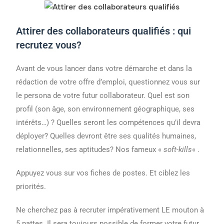
Attirer des collaborateurs qualifiés : qui
recrutez vous?
Avant de vous lancer dans votre démarche et dans la
rédaction de votre offre d’emploi, questionnez vous sur
le persona de votre futur collaborateur. Quel est son
profil (son âge, son environnement géographique, ses
intérêts…) ? Quelles seront les compétences qu’il devra
déployer? Quelles devront être ses qualités humaines,
relationnelles, ses aptitudes? Nos fameux «
soft-kills
« .
Appuyez vous sur vos fiches de postes. Et ciblez les
priorités.
Ne cherchez pas à recruter impérativement LE mouton à
5 pattes. Il sera toujours possible de former votre futur