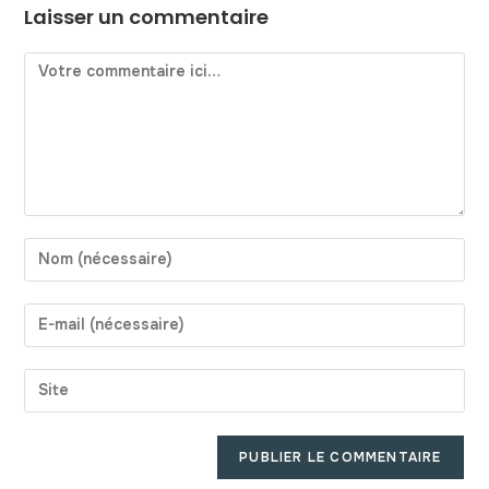
Laisser un commentaire