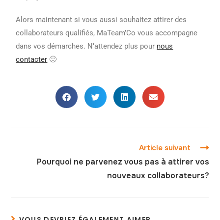
Alors maintenant si vous aussi souhaitez attirer des
collaborateurs qualifiés, MaTeam’Co vous accompagne
dans vos démarches. N’attendez plus pour
nous
contacter
🙂
Article suivant
Pourquoi ne parvenez vous pas à attirer vos
nouveaux collaborateurs?
VOUS DEVRIEZ ÉGALEMENT AIMER