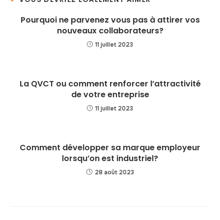
Pourquoi ne parvenez vous pas à attirer vos
nouveaux collaborateurs?
11 juillet 2023
La QVCT ou comment renforcer l’attractivité
de votre entreprise
11 juillet 2023
Comment développer sa marque employeur
lorsqu’on est industriel?
28 août 2023