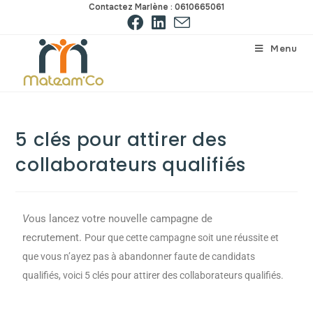
Contactez Marlène : 0610665061
Menu
5 clés pour attirer des
collaborateurs qualifiés
V
ous lancez votre nouvelle campagne de
recrutement.
Pour que cette campagne soit une réussite et
que vous n’ayez pas à abandonner faute de candidats
qualifiés, voici 5 clés pour attirer des collaborateurs qualifiés.