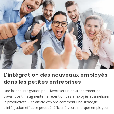
Des
Parcours
Professionnels
Attractifs
L’intégration des nouveaux employés
dans les petites entreprises
Une bonne intégration peut favoriser un environnement de
travail positif, augmenter la rétention des employés et améliorer
la productivité. Cet article explore comment une stratégie
d'intégration efficace peut bénéficier à votre marque employeur.