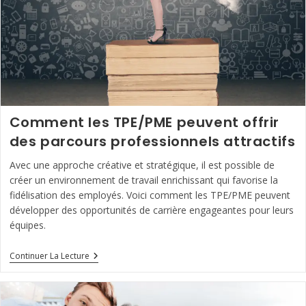
Comment les TPE/PME peuvent offrir
des parcours professionnels attractifs
Avec une approche créative et stratégique, il est possible de
créer un environnement de travail enrichissant qui favorise la
fidélisation des employés. Voici comment les TPE/PME peuvent
développer des opportunités de carrière engageantes pour leurs
équipes.
Comment
Continuer La Lecture
Les
TPE/PME
Peuvent
Offrir