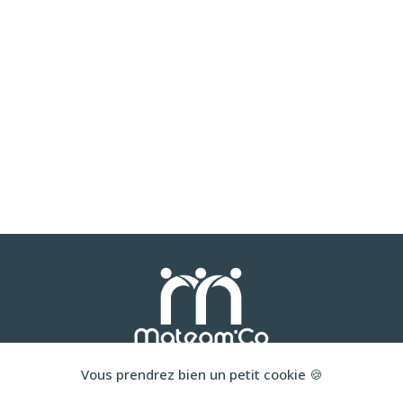
Vous prendrez bien un petit cookie 🍪