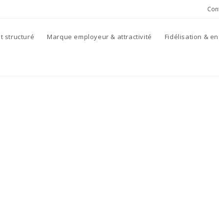
Con
 structuré
Marque employeur & attractivité
Fidélisation & 