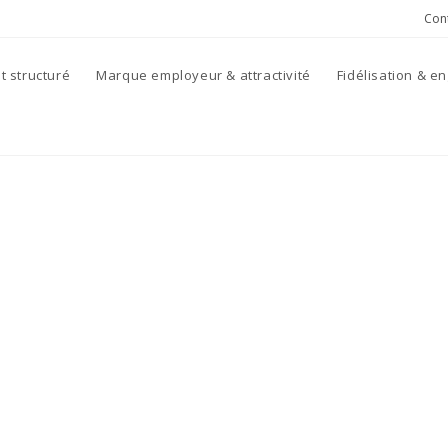
Con
 structuré
Marque employeur & attractivité
Fidélisation & 