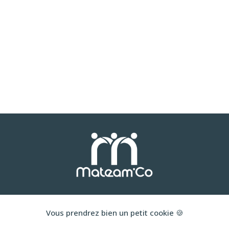
Vous prendrez bien un petit cookie 🍪