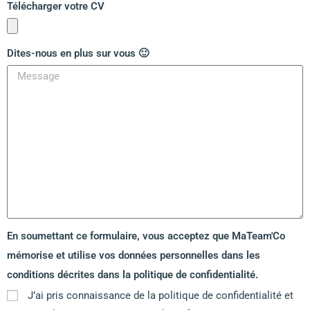
Télécharger votre CV
Dites-nous en plus sur vous 🙂
En soumettant ce formulaire, vous acceptez que MaTeam'Co
mémorise et utilise vos données personnelles dans les
conditions décrites dans la politique de confidentialité.
J’ai pris connaissance de la politique de confidentialité et