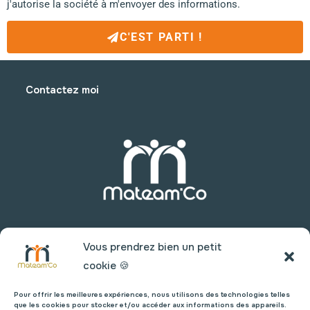
j'autorise la société à m'envoyer des informations.
C'EST PARTI !
Contactez moi
Vous prendrez bien un petit
cookie 🍪
Pour offrir les meilleures expériences, nous utilisons des technologies telles
que les cookies pour stocker et/ou accéder aux informations des appareils.