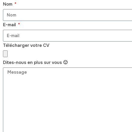
Nom
E-mail
Télécharger votre CV
Dites-nous en plus sur vous 🙂