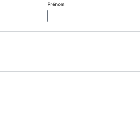
Prénom