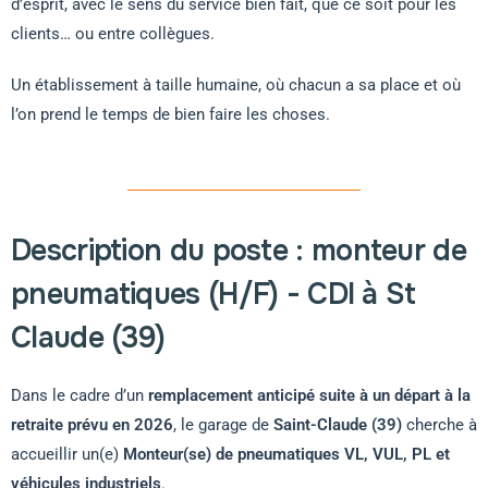
d’esprit, avec le sens du service bien fait, que ce soit pour les
clients… ou entre collègues.
Un établissement à taille humaine, où chacun a sa place et où
l’on prend le temps de bien faire les choses.
Description du poste : monteur de
pneumatiques (H/F) - CDI à St
Claude (39)
Dans le cadre d’un
remplacement anticipé suite à un départ à la
retraite prévu en 2026
, le garage de
Saint-Claude (39)
cherche à
accueillir un(e)
Monteur(se) de pneumatiques VL, VUL, PL et
véhicules industriels
.