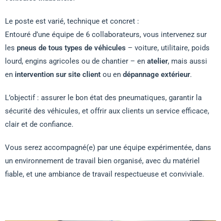
Le poste est varié, technique et concret :
Entouré d’une équipe de 6 collaborateurs, vous intervenez sur
les
pneus de tous types de véhicules
– voiture, utilitaire, poids
lourd, engins agricoles ou de chantier – en
atelier
, mais aussi
en
intervention sur site client
ou en
dépannage extérieur
.
L’objectif : assurer le bon état des pneumatiques, garantir la
sécurité des véhicules, et offrir aux clients un service efficace,
clair et de confiance.
Vous serez accompagné(e) par une équipe expérimentée, dans
un environnement de travail bien organisé, avec du matériel
fiable, et une ambiance de travail respectueuse et conviviale.