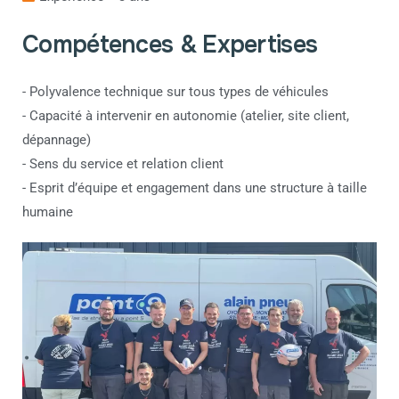
Compétences & Expertises
- Polyvalence technique sur tous types de véhicules
- Capacité à intervenir en autonomie (atelier, site client,
dépannage)
- Sens du service et relation client
- Esprit d’équipe et engagement dans une structure à taille
humaine