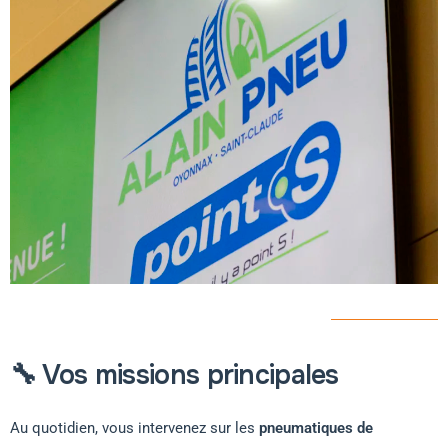
🔧 Vos missions principales
Au quotidien, vous intervenez sur les
pneumatiques de