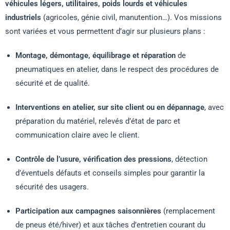
véhicules légers, utilitaires, poids lourds et véhicules
industriels
(agricoles, génie civil, manutention…). Vos missions
sont variées et vous permettent d’agir sur plusieurs plans :
Montage, démontage, équilibrage et réparation
de
pneumatiques en atelier, dans le respect des procédures de
sécurité et de qualité.
Interventions en atelier, sur site client ou en dépannage
, avec
préparation du matériel, relevés d’état de parc et
communication claire avec le client.
Contrôle de l’usure, vérification des pressions
, détection
d’éventuels défauts et conseils simples pour garantir la
sécurité des usagers.
Participation aux campagnes saisonnières
(remplacement
de pneus été/hiver) et aux tâches d’entretien courant du