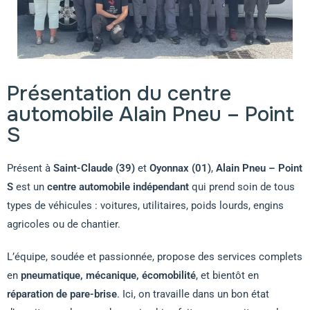
Présentation du centre
automobile Alain Pneu – Point
S
Présent à
Saint-Claude (39)
et
Oyonnax (01)
,
Alain Pneu – Point
S
est un
centre automobile indépendant
qui prend soin de tous
types de véhicules : voitures, utilitaires, poids lourds, engins
agricoles ou de chantier.
L’équipe, soudée et passionnée, propose des services complets
en
pneumatique, mécanique, écomobilité
, et bientôt en
réparation de pare-brise
. Ici, on travaille dans un bon état