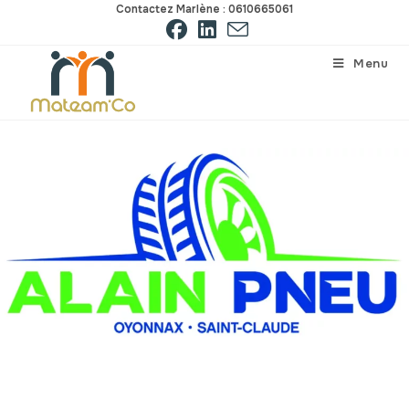
Contactez Marlène : 0610665061
Menu