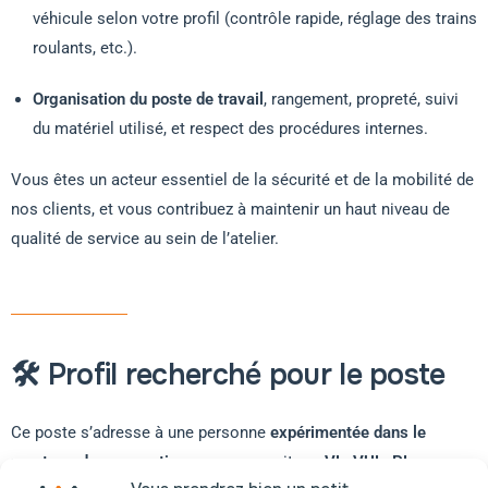
véhicule selon votre profil (contrôle rapide, réglage des trains
roulants, etc.).
Organisation du poste de travail
, rangement, propreté, suivi
du matériel utilisé, et respect des procédures internes.
Vous êtes un acteur essentiel de la sécurité et de la mobilité de
nos clients, et vous contribuez à maintenir un haut niveau de
qualité de service au sein de l’atelier.
🛠️ Profil recherché pour le poste
Ce poste s’adresse à une personne
expérimentée dans le
montage de pneumatiques
, que ce soit sur
VL, VUL, PL ou