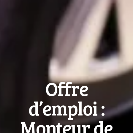
Offre
d’emploi :
Monteur de