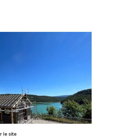
r le site