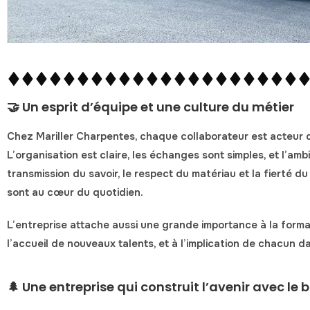
🤝 Un esprit d’équipe et une culture du métier
Chez
Mariller Charpentes
, chaque collaborateur est
acteur 
L’organisation est claire, les échanges sont simples, et l’amb
transmission du savoir
, le
respect du matériau
et la
fierté du
sont au cœur du quotidien.
L’entreprise attache aussi une grande importance à
la form
l’accueil de nouveaux talents, et à l’implication de chacun da
🌲 Une entreprise qui construit l’avenir avec le b