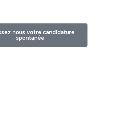
sez nous votre candidature
spontanée