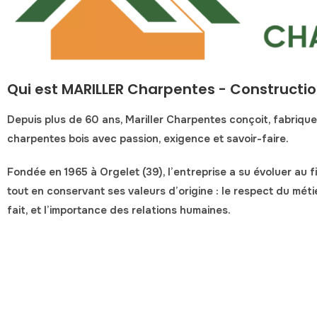
Qui est MARILLER Charpentes - Constructio
Depuis plus de 60 ans,
Mariller Charpentes
conçoit, fabrique
charpentes bois avec passion, exigence et savoir-faire.
Fondée en 1965 à
Orgelet (39)
, l’entreprise a su évoluer au 
tout en conservant ses valeurs d’origine :
le respect du métier
fait
, et
l’importance des relations humaines
.