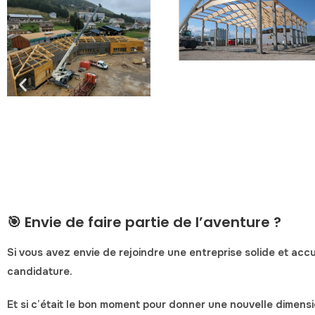
🎯 Envie de faire partie de l’aventure ?
Si vous avez envie de rejoindre une
entreprise solide et accu
candidature.
Et si c’était le bon moment pour donner une nouvelle dimensi