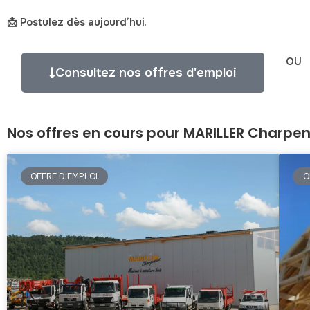
📩 Postulez dès aujourd’hui.
OU
Consultez nos offres d'emploi
Nos offres en cours pour MARILLER Charpen
OFFRE D'EMPLOI
O