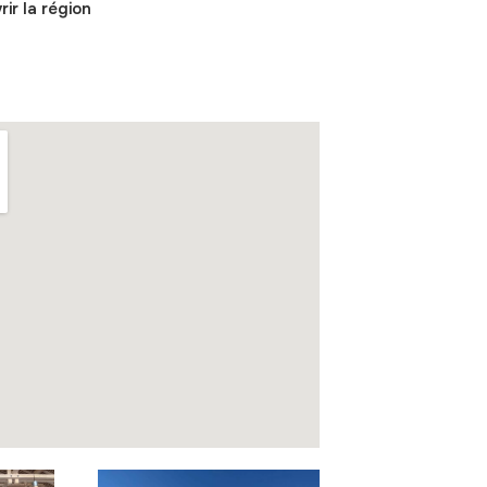
ir la région