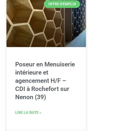
OFFRE D'EMPLOI
Poseur en Menuiserie
intérieure et
agencement H/F –
CDI à Rochefort sur
Nenon (39)
LIRE LA SUITE »