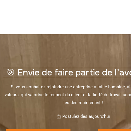
🎯 Envie de faire partie de l’a
Si vous souhaitez rejoindre une entreprise à taille humaine, a
valeurs, qui valorise le respect du client et la fierté du travail ac
les dès maintenant !
📩 Postulez dès aujourd’hui