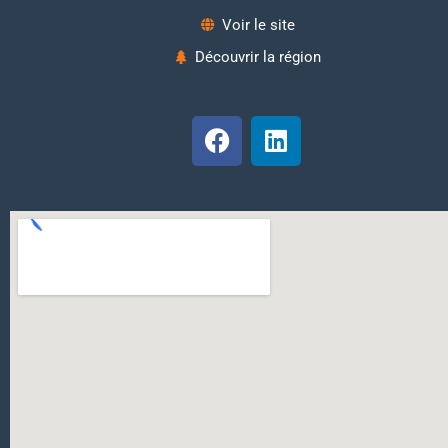
Voir le site
Découvrir la région