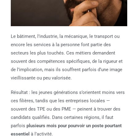
Le bâtiment, l’industrie, la mécanique, le transport ou
encore les services à la personne font partie des
secteurs les plus touchés. Ces métiers demandent
souvent des compétences spécifiques, de la rigueur et
de l’implication, mais ils souffrent parfois d’une image
vieillissante ou peu valorisée.
Résultat : les jeunes générations s’orientent moins vers
ces filières, tandis que les entreprises locales —
souvent des TPE ou des PME — peinent à trouver des
candidats qualifiés. Dans certaines régions, il faut
parfois
plusieurs mois pour pourvoir un poste pourtant
essentiel
à l’activité.