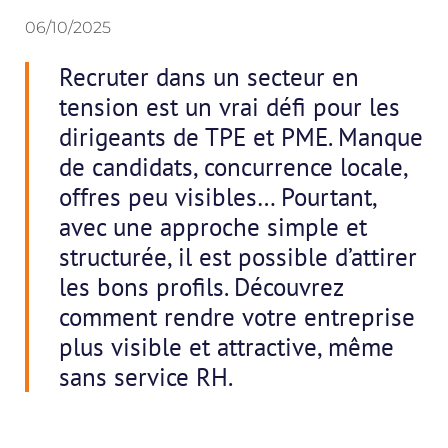
06/10/2025
Recruter dans un secteur en
tension est un vrai défi pour les
dirigeants de TPE et PME. Manque
de candidats, concurrence locale,
offres peu visibles… Pourtant,
avec une approche simple et
structurée, il est possible d’attirer
les bons profils. Découvrez
comment rendre votre entreprise
plus visible et attractive, même
sans service RH.