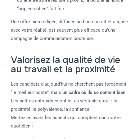
cohérente attire les bons profils, là où une annonce
“copiée-collée” fait fuir.
Une offre bien rédigée, diffusée au bon endroit et alignée
avec votre réalité, est souvent plus efficace qu’une
campagne de communication coûteuse.
Valorisez la qualité de vie
au travail et la proximité
Les candidats d’aujourd’hui ne cherchent pas forcément
“le meilleur poste”, mais
un cadre où ils se sentent bien
.
Les petites entreprises ont ici un véritable atout : la
proximité, la polyvalence, la confiance.
Mettez en avant les aspects qui comptent dans votre
quotidien :