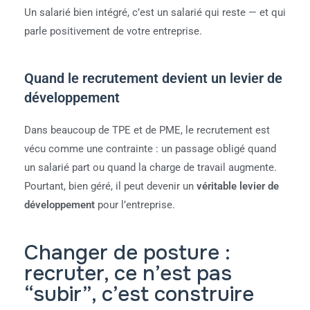
Un salarié bien intégré, c’est un salarié qui reste — et qui
parle positivement de votre entreprise.
Quand le recrutement devient un levier de
développement
Dans beaucoup de TPE et de PME, le recrutement est
vécu comme une contrainte : un passage obligé quand
un salarié part ou quand la charge de travail augmente.
Pourtant, bien géré, il peut devenir un
véritable levier de
développement
pour l’entreprise.
Changer de posture :
recruter, ce n’est pas
“subir”, c’est construire