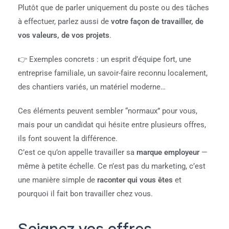
Plutôt que de parler uniquement du poste ou des tâches
à effectuer, parlez aussi de
votre façon de travailler, de
vos valeurs, de vos projets
.
👉 Exemples concrets : un esprit d’équipe fort, une
entreprise familiale, un savoir-faire reconnu localement,
des chantiers variés, un matériel moderne…
Ces éléments peuvent sembler “normaux” pour vous,
mais pour un candidat qui hésite entre plusieurs offres,
ils font souvent la différence.
C’est ce qu’on appelle travailler sa
marque employeur
—
même à petite échelle. Ce n’est pas du marketing, c’est
une manière simple de
raconter qui vous êtes
et
pourquoi il fait bon travailler chez vous.