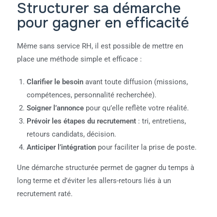
Structurer sa démarche
pour gagner en efficacité
Même sans service RH, il est possible de mettre en
place une méthode simple et efficace :
Clarifier le besoin
avant toute diffusion (missions,
compétences, personnalité recherchée).
Soigner l’annonce
pour qu’elle reflète votre réalité.
Prévoir les étapes du recrutement
: tri, entretiens,
retours candidats, décision.
Anticiper l’intégration
pour faciliter la prise de poste.
Une démarche structurée permet de gagner du temps à
long terme et d’éviter les allers-retours liés à un
recrutement raté.