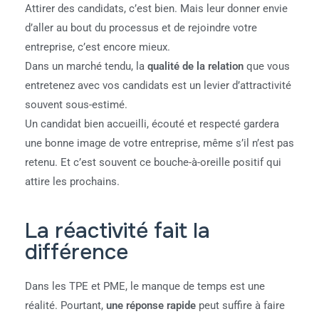
Attirer des candidats, c’est bien. Mais leur donner envie
d’aller au bout du processus et de rejoindre votre
entreprise, c’est encore mieux.
Dans un marché tendu, la
qualité de la relation
que vous
entretenez avec vos candidats est un levier d’attractivité
souvent sous-estimé.
Un candidat bien accueilli, écouté et respecté gardera
une bonne image de votre entreprise, même s’il n’est pas
retenu. Et c’est souvent ce bouche-à-oreille positif qui
attire les prochains.
La réactivité fait la
différence
Dans les TPE et PME, le manque de temps est une
réalité. Pourtant,
une réponse rapide
peut suffire à faire