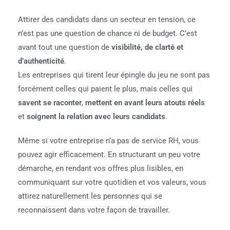
Attirer des candidats dans un secteur en tension, ce
n’est pas une question de chance ni de budget. C’est
avant tout une question de
visibilité, de clarté et
d’authenticité
.
Les entreprises qui tirent leur épingle du jeu ne sont pas
forcément celles qui paient le plus, mais celles qui
savent se raconter
,
mettent en avant leurs atouts réels
et
soignent la relation avec leurs candidats
.
Même si votre entreprise n’a pas de service RH, vous
pouvez agir efficacement. En structurant un peu votre
démarche, en rendant vos offres plus lisibles, en
communiquant sur votre quotidien et vos valeurs, vous
attirez naturellement les personnes qui se
reconnaissent dans votre façon de travailler.