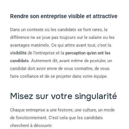
Rendre son entreprise visible et attractive
Dans un contexte où les candidats se font rares, la
différence ne se joue pas toujours sur le salaire ou les
avantages matériels. Ce qui attire avant tout, c’est la
visibilité
de l’entreprise et la
perception qu’en ont les
candidats
. Autrement dit, avant même de postuler, un
candidat doit avoir envie de vous connaître, de vous
faire confiance et de se projeter dans votre équipe.
Misez sur votre singularité
Chaque entreprise a une histoire, une culture, un mode
de fonctionnement. C’est cela que les candidats
cherchent à découvrir.