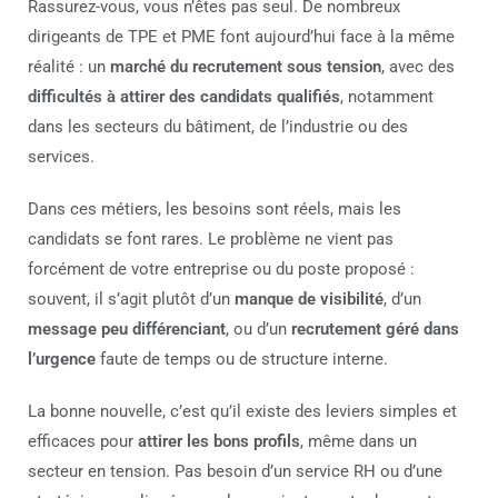
Rassurez-vous, vous n’êtes pas seul. De nombreux
dirigeants de TPE et PME font aujourd’hui face à la même
réalité : un
marché du recrutement sous tension
, avec des
difficultés à attirer des candidats qualifiés
, notamment
dans les secteurs du bâtiment, de l’industrie ou des
services.
Dans ces métiers, les besoins sont réels, mais les
candidats se font rares. Le problème ne vient pas
forcément de votre entreprise ou du poste proposé :
souvent, il s’agit plutôt d’un
manque de visibilité
, d’un
message peu différenciant
, ou d’un
recrutement géré dans
l’urgence
faute de temps ou de structure interne.
La bonne nouvelle, c’est qu’il existe des leviers simples et
efficaces pour
attirer les bons profils
, même dans un
secteur en tension. Pas besoin d’un service RH ou d’une