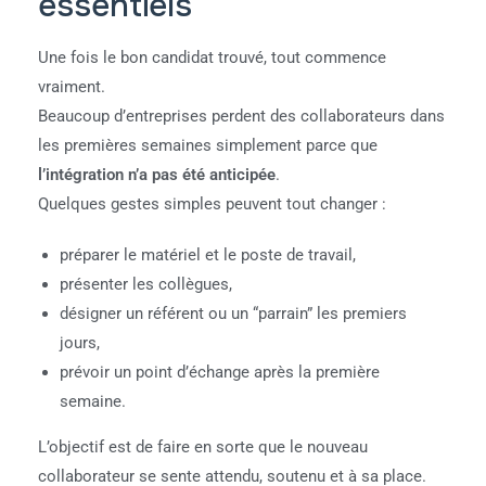
essentiels
Une fois le bon candidat trouvé, tout commence
vraiment.
Beaucoup d’entreprises perdent des collaborateurs dans
les premières semaines simplement parce que
l’intégration n’a pas été anticipée
.
Quelques gestes simples peuvent tout changer :
préparer le matériel et le poste de travail,
présenter les collègues,
désigner un référent ou un “parrain” les premiers
jours,
prévoir un point d’échange après la première
semaine.
L’objectif est de faire en sorte que le nouveau
collaborateur se sente attendu, soutenu et à sa place.