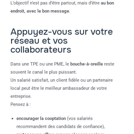
L’objectif n’est pas d’être partout, mais d’être
au bon
endroit, avec le bon message
.
Appuyez-vous sur votre
réseau et vos
collaborateurs
Dans une TPE ou une PME, le
bouche-à-oreille
reste
souvent le canal le plus puissant.
Un salarié satisfait, un client fidèle ou un partenaire
local peut être le meilleur ambassadeur de votre
entreprise.
Pensez à :
encourager la cooptation
(vos salariés
recommandent des candidats de confiance),