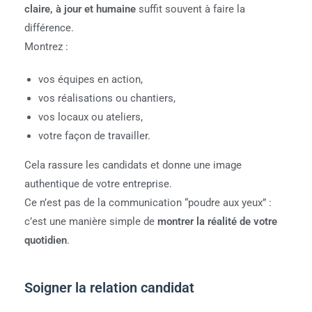
claire, à jour et humaine
suffit souvent à faire la
différence.
Montrez :
vos équipes en action,
vos réalisations ou chantiers,
vos locaux ou ateliers,
votre façon de travailler.
Cela rassure les candidats et donne une image
authentique de votre entreprise.
Ce n’est pas de la communication “poudre aux yeux” :
c’est une manière simple de
montrer la réalité de votre
quotidien
.
Soigner la relation candidat