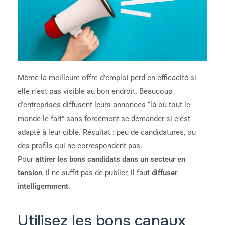
Même la meilleure offre d’emploi perd en efficacité si
elle n’est pas visible au bon endroit. Beaucoup
d’entreprises diffusent leurs annonces “là où tout le
monde le fait” sans forcément se demander si c’est
adapté à leur cible. Résultat : peu de candidatures, ou
des profils qui ne correspondent pas.
Pour
attirer les bons candidats dans un secteur en
tension
, il ne suffit pas de publier, il faut
diffuser
intelligemment
.
Utilisez les bons canaux