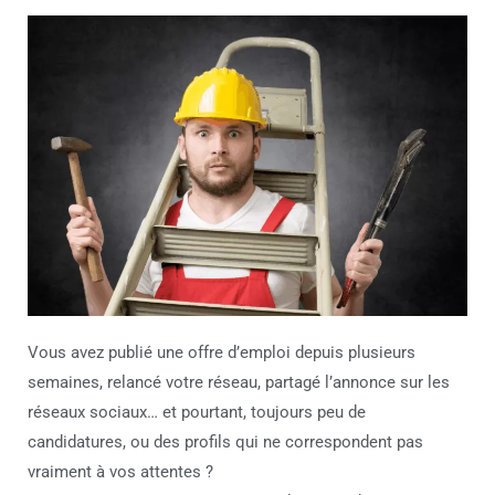
Vous avez publié une offre d’emploi depuis plusieurs
semaines, relancé votre réseau, partagé l’annonce sur les
réseaux sociaux… et pourtant, toujours peu de
candidatures, ou des profils qui ne correspondent pas
vraiment à vos attentes ?