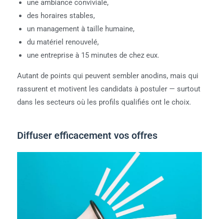
une ambiance conviviale,
des horaires stables,
un management à taille humaine,
du matériel renouvelé,
une entreprise à 15 minutes de chez eux.
Autant de points qui peuvent sembler anodins, mais qui
rassurent et motivent les candidats à postuler — surtout
dans les secteurs où les profils qualifiés ont le choix.
Diffuser efficacement vos offres