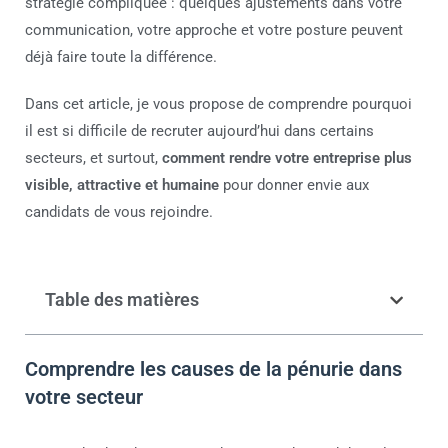
stratégie compliquée : quelques ajustements dans votre
communication, votre approche et votre posture peuvent
déjà faire toute la différence.
Dans cet article, je vous propose de comprendre pourquoi
il est si difficile de recruter aujourd’hui dans certains
secteurs, et surtout,
comment rendre votre entreprise plus
visible, attractive et humaine
pour donner envie aux
candidats de vous rejoindre.
Table des matières
Comprendre les causes de la pénurie dans
votre secteur