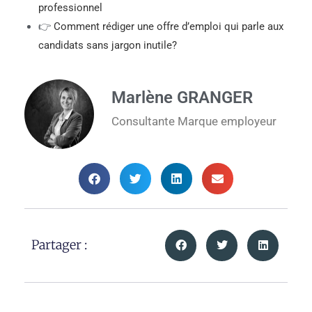
professionnel
👉
Comment rédiger une offre d’emploi qui parle aux
candidats sans jargon inutile?
Marlène GRANGER
Consultante Marque employeur
Partager :