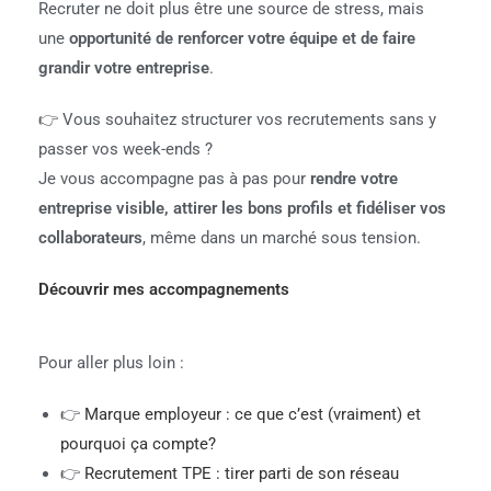
Recruter ne doit plus être une source de stress, mais
une
opportunité de renforcer votre équipe et de faire
grandir votre entreprise
.
👉 Vous souhaitez structurer vos recrutements sans y
passer vos week-ends ?
Je vous accompagne pas à pas pour
rendre votre
entreprise visible, attirer les bons profils et fidéliser vos
collaborateurs
, même dans un marché sous tension.
Découvrir mes accompagnements
Pour aller plus loin :
👉
Marque employeur : ce que c’est (vraiment) et
pourquoi ça compte?
👉
Recrutement TPE : tirer parti de son réseau