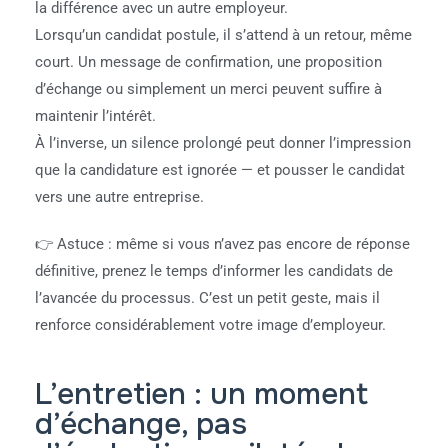
la différence avec un autre employeur.
Lorsqu’un candidat postule, il s’attend à un retour, même
court. Un message de confirmation, une proposition
d’échange ou simplement un merci peuvent suffire à
maintenir l’intérêt.
À l’inverse, un silence prolongé peut donner l’impression
que la candidature est ignorée — et pousser le candidat
vers une autre entreprise.
👉 Astuce : même si vous n’avez pas encore de réponse
définitive, prenez le temps d’informer les candidats de
l’avancée du processus. C’est un petit geste, mais il
renforce considérablement votre image d’employeur.
L’entretien : un moment
d’échange, pas