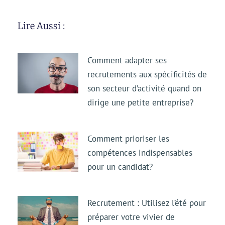
Lire Aussi :
Comment adapter ses
recrutements aux spécificités de
son secteur d’activité quand on
dirige une petite entreprise?
Comment prioriser les
compétences indispensables
pour un candidat?
Recrutement : Utilisez l’été pour
préparer votre vivier de