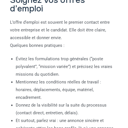
Soignez vos offres
d’emploi
L’offre d’emploi est souvent le premier contact entre
votre entreprise et le candidat. Elle doit être claire,
accessible et donner envie.
Quelques bonnes pratiques :
Évitez les formulations trop générales (“poste
polyvalent”, “mission variée”) et précisez les vraies
missions du quotidien.
Mentionnez les conditions réelles de travail :
horaires, déplacements, équipe, matériel,
encadrement.
Donnez de la visibilité sur la suite du processus
(contact direct, entretien, délais).
Et surtout, parlez vrai : une annonce sincère et