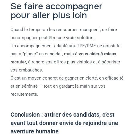
Se faire accompagner
pour aller plus loin
Quand le temps ou les ressources manquent, se faire
accompagner peut être une vraie solution.
Un accompagnement adapté aux TPE/PME ne consiste
pas à “placer” un candidat, mais à
vous aider à mieux
recruter
, à rendre vos offres plus visibles et à sécuriser
vos embauches.
C’est un moyen concret de gagner en clarté, en efficacité
et en sérénité — tout en gardant la main sur vos
recrutements.
Conclusion : attirer des candidats, c’est
avant tout donner envie de rejoindre une
aventure humaine