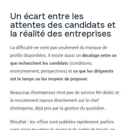
Un écart entre les
attentes des candidats et
la réalité des entreprises
La difficulté ne vient pas seulement du manque de
profils disponibles. Il existe aussi un
décalage entre ce
que recherchent les candidats
(conditions,
environnement, perspectives) et
ce que les dirigeants
ont le temps ou les moyens de proposer
.
Beaucoup d’entreprises n’ont pas de service RH dédié, et
le recrutement repose directement sur le chef
d’entreprise, déjà pris par la gestion du quotidien.
Résultat : les offres sont publiées rapidement, parfois
sans mise en valeur du poste ni du cadre de travail, ce