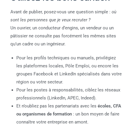
Avant de publier, posez-vous une question simple :
où
sont les personnes que je veux recruter ?
Un ouvrier, un conducteur d’engins, un vendeur ou un
pâtissier ne consulte pas forcément les mêmes sites
qu’un cadre ou un ingénieur.
Pour les profils techniques ou manuels, privilégiez
les plateformes locales, Pôle Emploi, ou encore les
groupes Facebook et LinkedIn spécialisés dans votre
région ou votre secteur.
Pour les postes à responsabilités, ciblez les réseaux
professionnels (LinkedIn, APEC, Indeed).
Et n’oubliez pas les partenariats avec les
écoles, CFA
ou organismes de formation
: un bon moyen de faire
connaître votre entreprise en amont.