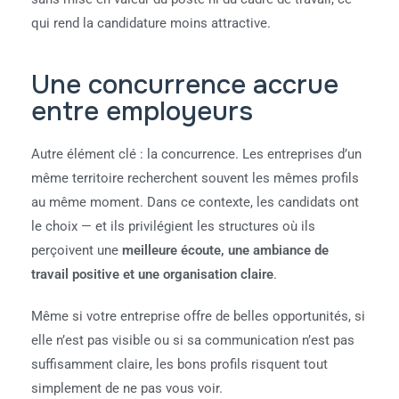
qui rend la candidature moins attractive.
Une concurrence accrue
entre employeurs
Autre élément clé : la concurrence. Les entreprises d’un
même territoire recherchent souvent les mêmes profils
au même moment. Dans ce contexte, les candidats ont
le choix — et ils privilégient les structures où ils
perçoivent une
meilleure écoute, une ambiance de
travail positive et une organisation claire
.
Même si votre entreprise offre de belles opportunités, si
elle n’est pas visible ou si sa communication n’est pas
suffisamment claire, les bons profils risquent tout
simplement de ne pas vous voir.