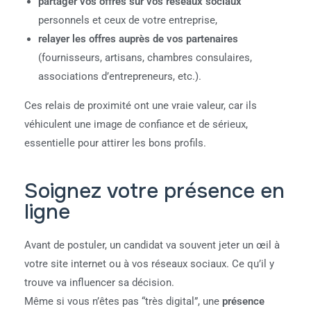
partager vos offres sur vos réseaux sociaux
personnels et ceux de votre entreprise,
relayer les offres auprès de vos partenaires
(fournisseurs, artisans, chambres consulaires,
associations d’entrepreneurs, etc.).
Ces relais de proximité ont une vraie valeur, car ils
véhiculent une image de confiance et de sérieux,
essentielle pour attirer les bons profils.
Soignez votre présence en
ligne
Avant de postuler, un candidat va souvent jeter un œil à
votre site internet ou à vos réseaux sociaux. Ce qu’il y
trouve va influencer sa décision.
Même si vous n’êtes pas “très digital”, une
présence