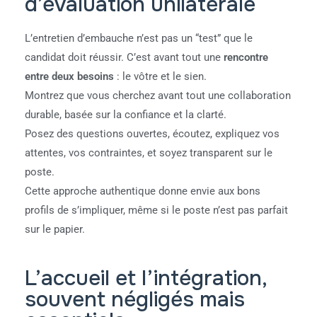
d’évaluation unilatérale
L’entretien d’embauche n’est pas un “test” que le
candidat doit réussir. C’est avant tout une
rencontre
entre deux besoins
: le vôtre et le sien.
Montrez que vous cherchez avant tout une collaboration
durable, basée sur la confiance et la clarté.
Posez des questions ouvertes, écoutez, expliquez vos
attentes, vos contraintes, et soyez transparent sur le
poste.
Cette approche authentique donne envie aux bons
profils de s’impliquer, même si le poste n’est pas parfait
sur le papier.
L’accueil et l’intégration,
souvent négligés mais