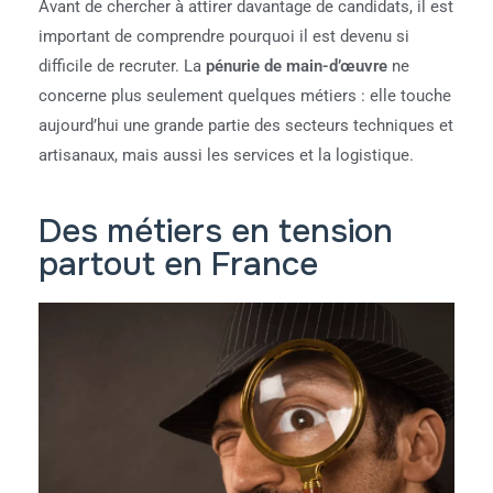
Avant de chercher à attirer davantage de candidats, il est
important de comprendre pourquoi il est devenu si
difficile de recruter. La
pénurie de main-d’œuvre
ne
concerne plus seulement quelques métiers : elle touche
aujourd’hui une grande partie des secteurs techniques et
artisanaux, mais aussi les services et la logistique.
Des métiers en tension
partout en France