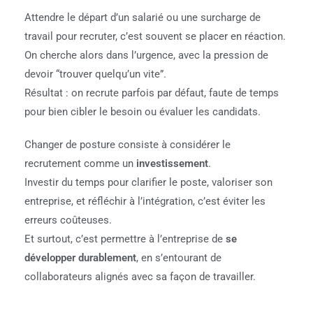
Attendre le départ d’un salarié ou une surcharge de
travail pour recruter, c’est souvent se placer en réaction.
On cherche alors dans l’urgence, avec la pression de
devoir “trouver quelqu’un vite”.
Résultat : on recrute parfois par défaut, faute de temps
pour bien cibler le besoin ou évaluer les candidats.
Changer de posture consiste à considérer le
recrutement comme un
investissement
.
Investir du temps pour clarifier le poste, valoriser son
entreprise, et réfléchir à l’intégration, c’est éviter les
erreurs coûteuses.
Et surtout, c’est permettre à l’entreprise de
se
développer durablement
, en s’entourant de
collaborateurs alignés avec sa façon de travailler.