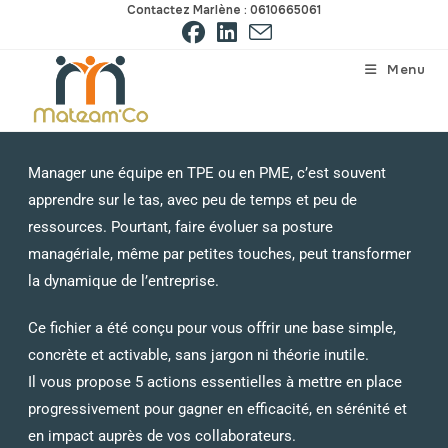
Contactez Marlène : 0610665061
Menu
Manager une équipe en TPE ou en PME, c’est souvent
apprendre sur le tas, avec peu de temps et peu de
ressources. Pourtant, faire évoluer sa posture
managériale, même par petites touches, peut transformer
la dynamique de l’entreprise.
Ce fichier a été conçu pour vous offrir une base simple,
concrète et activable, sans jargon ni théorie inutile.
Il vous propose 5 actions essentielles à mettre en place
progressivement pour gagner en efficacité, en sérénité et
en impact auprès de vos collaborateurs.