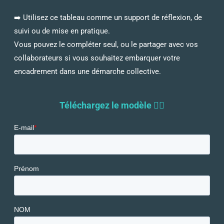
➡️ Utilisez ce tableau comme un support de réflexion, de
suivi ou de mise en pratique.
Vous pouvez le compléter seul, ou le partager avec vos
collaborateurs si vous souhaitez embarquer votre
encadrement dans une démarche collective.
Téléchargez le modèle 👇🏻