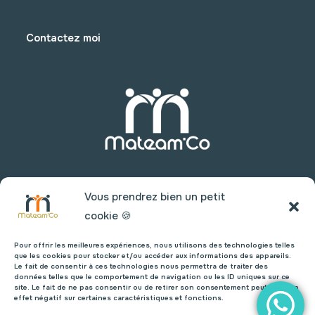
Contactez moi
Vous prendrez bien un petit
cookie 🍪
Pour offrir les meilleures expériences, nous utilisons des technologies telles
que les cookies pour stocker et/ou accéder aux informations des appareils.
Le fait de consentir à ces technologies nous permettra de traiter des
données telles que le comportement de navigation ou les ID uniques sur ce
site. Le fait de ne pas consentir ou de retirer son consentement peut avoir un
effet négatif sur certaines caractéristiques et fonctions.