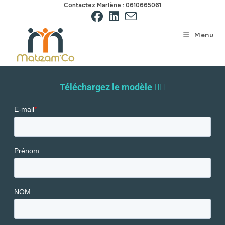
Contactez Marlène : 0610665061
Menu
Téléchargez le modèle 👇🏻