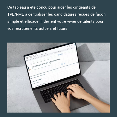
Ce tableau a été conçu pour aider les dirigeants de
TPE/PME à centraliser les candidatures reçues de façon
simple et efficace. Il devient votre vivier de talents pour
vos recrutements actuels et futurs.